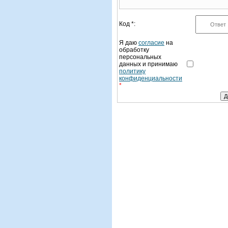
Код *:
Я даю
согласие
на
обработку
персональных
данных и принимаю
политику
конфиденциальности
*