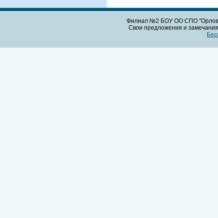
Филиал №2 БОУ ОО СПО "Орловс
Свои предложения и замечания 
Бес